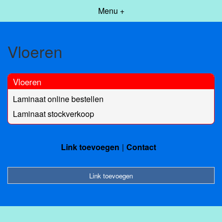
Menu +
Vloeren
Vloeren
Laminaat online bestellen
Laminaat stockverkoop
Link toevoegen
Contact
Link toevoegen